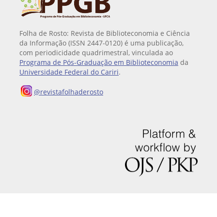
Folha de Rosto: Revista de Biblioteconomia e Ciência
da Informação (ISSN 2447-0120) é uma publicação,
com periodicidade quadrimestral, vinculada ao
Programa de Pós-Graduação em Biblioteconomia
da
Universidade Federal do Cariri
.
@revistafolhaderosto