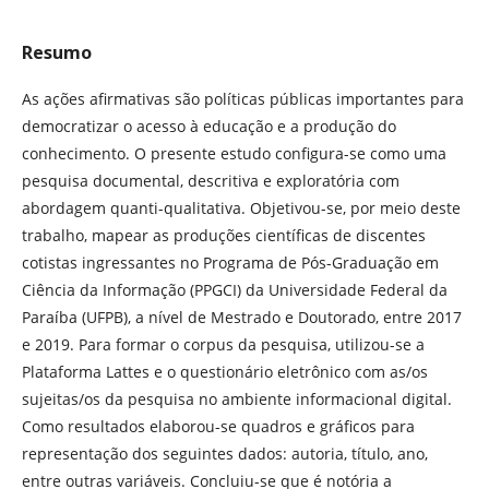
Resumo
As ações afirmativas são políticas públicas importantes para
democratizar o acesso à educação e a produção do
conhecimento. O presente estudo configura-se como uma
pesquisa documental, descritiva e exploratória com
abordagem quanti-qualitativa. Objetivou-se, por meio deste
trabalho, mapear as produções científicas de discentes
cotistas ingressantes no Programa de Pós-Graduação em
Ciência da Informação (PPGCI) da Universidade Federal da
Paraíba (UFPB), a nível de Mestrado e Doutorado, entre 2017
e 2019. Para formar o corpus da pesquisa, utilizou-se a
Plataforma Lattes e o questionário eletrônico com as/os
sujeitas/os da pesquisa no ambiente informacional digital.
Como resultados elaborou-se quadros e gráficos para
representação dos seguintes dados: autoria, título, ano,
entre outras variáveis. Concluiu-se que é notória a