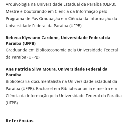
Arquivologia na Universidade Estadual da Paraíba (UEPB).
Mestre e Doutorando em Ciência da Informação pelo
Programa de Pós Graduação em Ciência da Informação da
Universidade Federal da Paraíba (UFPB).
Rebeca Klywiann Cardone,
Universidade Federal da
Paraíba (UFPB)
Graduanda em Biblioteconomia pela Universidade Federal
da Paraíba (UFPB).
Ana Patrícia Silva Moura,
Universidade Federal da
Paraíba
Bibliotecária-documentalista na Universidade Estadual da
Paraíba (UEPB). Bacharel em Biblioteconomia e mestra em
Ciência da Informação pela Universidade Federal da Paraíba
(UFPB).
Referências