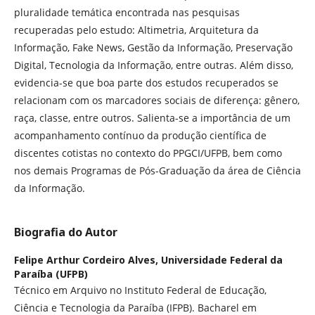
pluralidade temática encontrada nas pesquisas
recuperadas pelo estudo: Altimetria, Arquitetura da
Informação, Fake News, Gestão da Informação, Preservação
Digital, Tecnologia da Informação, entre outras. Além disso,
evidencia-se que boa parte dos estudos recuperados se
relacionam com os marcadores sociais de diferença: gênero,
raça, classe, entre outros. Salienta-se a importância de um
acompanhamento contínuo da produção científica de
discentes cotistas no contexto do PPGCI/UFPB, bem como
nos demais Programas de Pós-Graduação da área de Ciência
da Informação.
Biografia do Autor
Felipe Arthur Cordeiro Alves,
Universidade Federal da
Paraíba (UFPB)
Técnico em Arquivo no Instituto Federal de Educação,
Ciência e Tecnologia da Paraíba (IFPB). Bacharel em