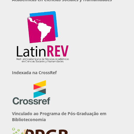
Indexada na CrossRef
Vinculado ao Programa de Pós-Graduação em
Biblioteconomia