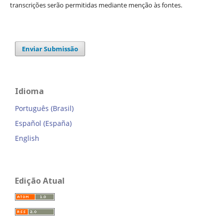
transcrições serão permitidas mediante menção às fontes.
Enviar Submissão
Idioma
Português (Brasil)
Español (España)
English
Edição Atual