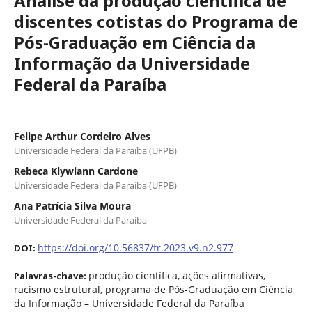
Análise da produção científica de
discentes cotistas do Programa de
Pós-Graduação em Ciência da
Informação da Universidade
Federal da Paraíba
Felipe Arthur Cordeiro Alves
Universidade Federal da Paraíba (UFPB)
Rebeca Klywiann Cardone
Universidade Federal da Paraíba (UFPB)
Ana Patrícia Silva Moura
Universidade Federal da Paraíba
https://doi.org/10.56837/fr.2023.v9.n2.977
DOI:
produção científica, ações afirmativas,
Palavras-chave:
racismo estrutural, programa de Pós-Graduação em Ciência
da Informação – Universidade Federal da Paraíba