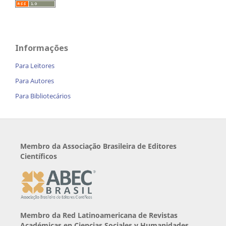
Informações
Para Leitores
Para Autores
Para Bibliotecários
Membro da Associação Brasileira de Editores
Científicos
Membro da Red Latinoamericana de Revistas
Académicas en Ciencias Sociales y Humanidades