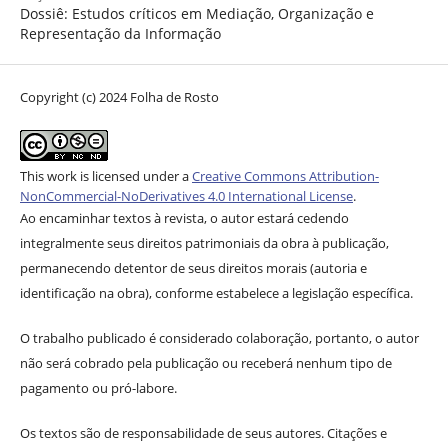
Dossiê: Estudos críticos em Mediação, Organização e
Representação da Informação
Copyright (c) 2024 Folha de Rosto
This work is licensed under a
Creative Commons Attribution-
NonCommercial-NoDerivatives 4.0 International License
.
Ao encaminhar textos à revista, o autor estará cedendo
integralmente seus direitos patrimoniais da obra à publicação,
permanecendo detentor de seus direitos morais (autoria e
identificação na obra), conforme estabelece a legislação específica.
O trabalho publicado é considerado colaboração, portanto, o autor
não será cobrado pela publicação ou receberá nenhum tipo de
pagamento ou pró-labore.
Os textos são de responsabilidade de seus autores. Citações e