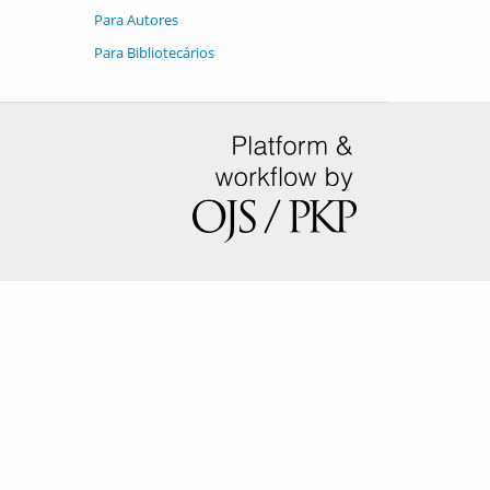
Para Autores
Para Bibliotecários