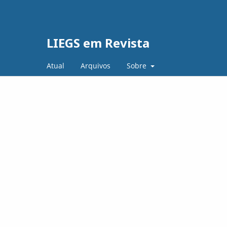
LIEGS em Revista
Atual
Arquivos
Sobre