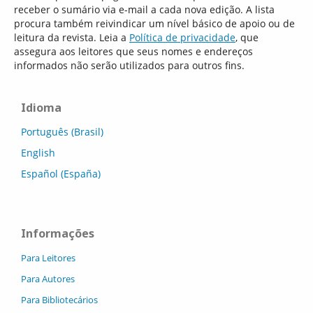
receber o sumário via e-mail a cada nova edição. A lista
procura também reivindicar um nível básico de apoio ou de
leitura da revista. Leia a
Política de privacidade
, que
assegura aos leitores que seus nomes e endereços
informados não serão utilizados para outros fins.
Idioma
Português (Brasil)
English
Español (España)
Informações
Para Leitores
Para Autores
Para Bibliotecários