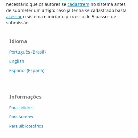
necessário que os autores se
cadastrem
no sistema antes
de submeter um artigo; caso já tenha se cadastrado basta
acessar
o sistema e iniciar o processo de 5 passos de
submissão.
Idioma
Português (Brasil)
English
Español (España)
Informações
Para Leitores
Para Autores
Para Bibliotecários