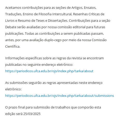
Aceitamos contribuições para as seções de Artigos, Ensaios,
Traduções, Ensino de Filosofia Intercultural, Resenhas Críticas de
Livros e Resumo de Teses e Dissertações. Contribuições para a seção
Debate serão avaliadas por nossa comissão editorial para futuras
publicações. Todas as contribuições a serem publicadas passam,
antes, por uma avaliação duplo-cego por meio da nossa Comissão
Científica.
Informações específicas sobre as regras da revista se encontram
publicadas no seguinte endereço eletrônico:
https://periodicos.ufca.edu.br/ojs/index.php/tarka/about
As submissões seguirão as regras apresentadas neste endereço
eletrônico:
https://periodicos.ufca.edu.br/ojs/index.php/tarka/about/submissions
O prazo final para submissão de trabalhos que comporão esta
edição será 25/03/2025