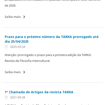
de 2026
Saiba mais
Prazo para o próximo número da TARKA prorrogado até
dia 25/04/2025
2025-03-24
Atenção: prorrogado o prazo para a primeira edição da TARKA:
Revista de Filosofia Intercultural.
Saiba mais
1º Chamada de Artigos da revista TARKA
2021-09-28