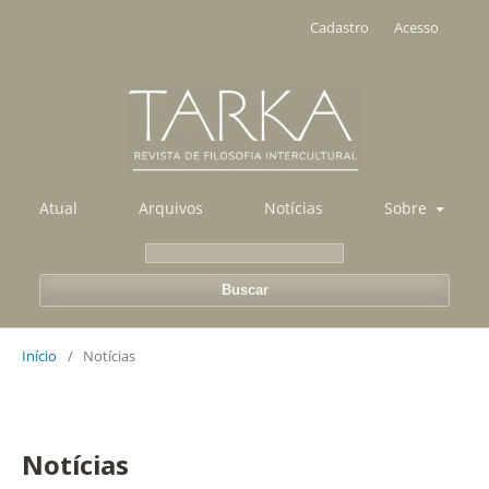
Cadastro
Acesso
Atual
Arquivos
Notícias
Sobre
Buscar
Início
/
Notícias
Notícias