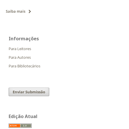
Saiba mais
Informações
Para Leitores
Para Autores
Para Bibliotecários
Enviar Submissão
Edição Atual