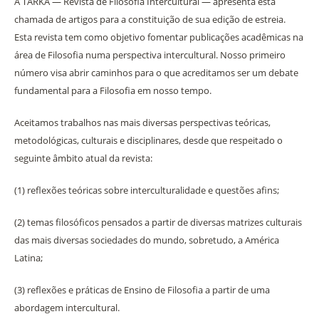
A TARKA — Revista de Filosofia Intercultural — apresenta esta
chamada de artigos para a constituição de sua edição de estreia.
Esta revista tem como objetivo fomentar publicações acadêmicas na
área de Filosofia numa perspectiva intercultural. Nosso primeiro
número visa abrir caminhos para o que acreditamos ser um debate
fundamental para a Filosofia em nosso tempo.
Aceitamos trabalhos nas mais diversas perspectivas teóricas,
metodológicas, culturais e disciplinares, desde que respeitado o
seguinte âmbito atual da revista:
(1) reflexões teóricas sobre interculturalidade e questões afins;
(2) temas filosóficos pensados a partir de diversas matrizes culturais
das mais diversas sociedades do mundo, sobretudo, a América
Latina;
(3) reflexões e práticas de Ensino de Filosofia a partir de uma
abordagem intercultural.