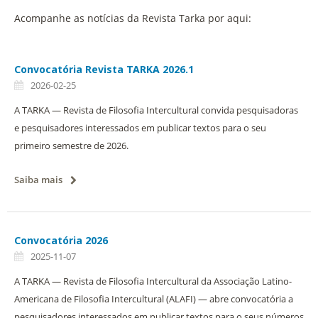
Acompanhe as notícias da Revista Tarka por aqui:
Convocatória Revista TARKA 2026.1
2026-02-25
A TARKA — Revista de Filosofia Intercultural convida pesquisadoras
e pesquisadores interessados em publicar textos para o seu
primeiro semestre de 2026.
Saiba mais
Convocatória 2026
2025-11-07
A TARKA — Revista de Filosofia Intercultural da Associação Latino-
Americana de Filosofia Intercultural (ALAFI) — abre convocatória a
pesquisadores interessados em publicar textos para o seus números