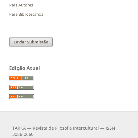
Para Autores
Para Bibliotecários
Enviar Submissão
Edição Atual
TARKA — Revista de Filosofia Intercultural — ISSN
3086-0660