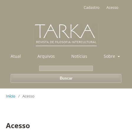
Cadastro
Acesso
Atual
Arquivos
Notícias
Sobre
Buscar
Início
/
Acesso
Acesso