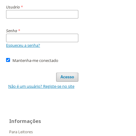
Usuário
*
Senha
*
Esqueceu a senha?
Mantenha-me conectado
Acesso
Não é um usuário? Registe-se no site
Informações
Para Leitores