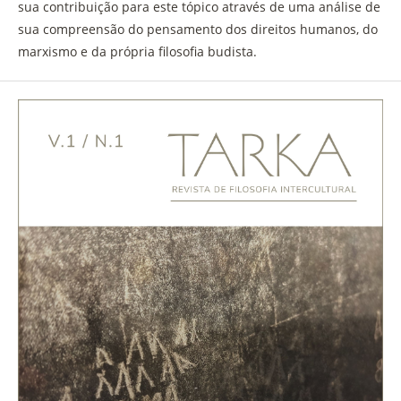
sua contribuição para este tópico através de uma análise de
sua compreensão do pensamento dos direitos humanos, do
marxismo e da própria filosofia budista.