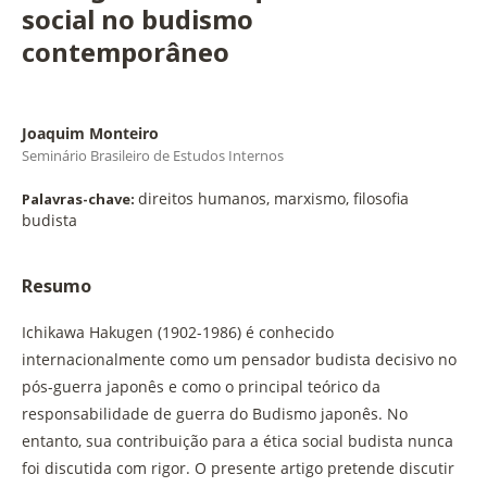
social no budismo
contemporâneo
Joaquim Monteiro
Seminário Brasileiro de Estudos Internos
direitos humanos, marxismo, filosofia
Palavras-chave:
budista
Resumo
Ichikawa Hakugen (1902-1986) é conhecido
internacionalmente como um pensador budista decisivo no
pós-guerra japonês e como o principal teórico da
responsabilidade de guerra do Budismo japonês. No
entanto, sua contribuição para a ética social budista nunca
foi discutida com rigor. O presente artigo pretende discutir