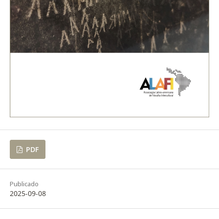
PDF
Publicado
2025-09-08