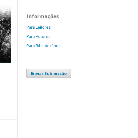
Informações
Para Leitores
Para Autores
Para Bibliotecários
Enviar Submissão