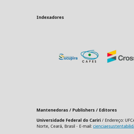
Indexadores
Mantenedoras / Publishers / Editores
Universidade Federal do Cariri
/ Endereço: UFCA
Norte, Ceará, Brasil - E-mail:
cienciaesustentabili