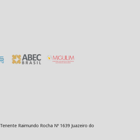
da Tenente Raimundo Rocha Nº 1639 Juazeiro do