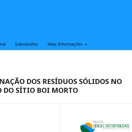
rial
Submissões
Mais Informações
INAÇÃO DOS RESÍDUOS SÓLIDOS NO
O DO SÍTIO BOI MORTO