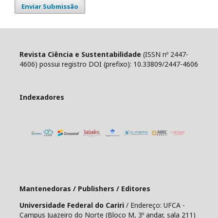
Enviar Submissão
Revista Ciência e Sustentabilidade
(ISSN nº 2447-
4606) possui registro DOI (prefixo): 10.33809/2447-4606
Indexadores
Mantenedoras / Publishers / Editores
Universidade Federal do Cariri
/ Endereço: UFCA -
Campus Juazeiro do Norte (Bloco M, 3º andar, sala 211)