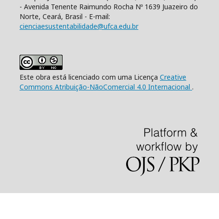
- Avenida Tenente Raimundo Rocha Nº 1639 Juazeiro do
Norte, Ceará, Brasil - E-mail:
cienciaesustentabilidade@ufca.edu.br
Este obra está licenciado com uma Licença
Creative
Commons Atribuição-NãoComercial 4.0 Internacional
.