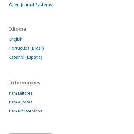
Open Journal Systems
Idioma
English
Português (Brasil)
Español (España)
Informações
Para Leitores
Para Autores
Para Bibliotecários