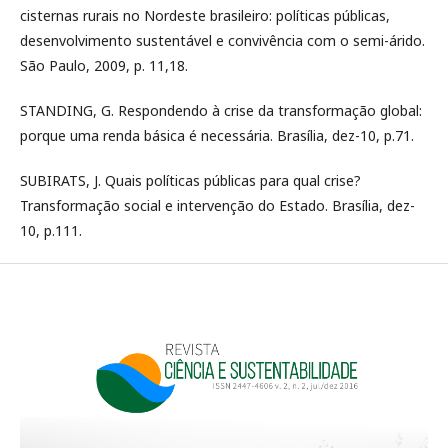
cisternas rurais no Nordeste brasileiro: políticas públicas,
desenvolvimento sustentável e convivência com o semi-árido.
São Paulo, 2009, p. 11,18.
STANDING, G. Respondendo à crise da transformação global:
porque uma renda básica é necessária. Brasília, dez-10, p.71.
SUBIRATS, J. Quais políticas públicas para qual crise?
Transformação social e intervenção do Estado. Brasília, dez-
10, p.111.