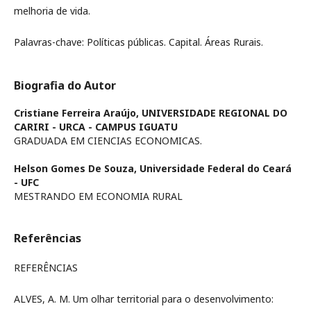
melhoria de vida.
Palavras-chave: Políticas públicas. Capital. Áreas Rurais.
Biografia do Autor
Cristiane Ferreira Araújo,
UNIVERSIDADE REGIONAL DO
CARIRI - URCA - CAMPUS IGUATU
GRADUADA EM CIENCIAS ECONOMICAS.
Helson Gomes De Souza,
Universidade Federal do Ceará
- UFC
MESTRANDO EM ECONOMIA RURAL
Referências
REFERÊNCIAS
ALVES, A. M. Um olhar territorial para o desenvolvimento: