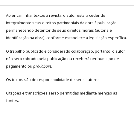
Ao encaminhar textos à revista, o autor estará cedendo
integralmente seus direitos patrimoniais da obra à publicação,
permanecendo detentor de seus direitos morais (autoria e
identificação na obra), conforme estabelece a legislação especí­fica.
O trabalho publicado é considerado colaboração, portanto, o autor
não será cobrado pela publicação ou receberá nenhum tipo de
pagamento ou
pró-labore
.
Os textos são de responsabilidade de seus autores.
Citações e transcrições serão permitidas mediante menção às
fontes.