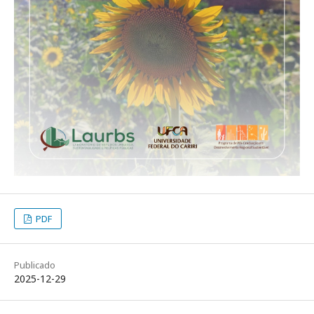
PDF
Publicado
2025-12-29