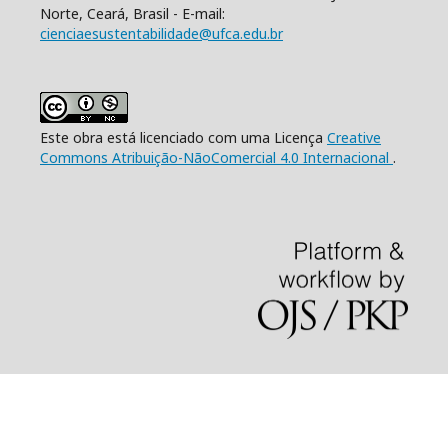
Norte, Ceará, Brasil - E-mail:
cienciaesustentabilidade@ufca.edu.br
Este obra está licenciado com uma Licença
Creative
Commons Atribuição-NãoComercial 4.0 Internacional
.