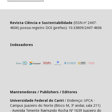
Revista Ciência e Sustentabilidade
(ISSN nº 2447-
4606) possui registro DOI (prefixo): 10.33809/2447-4606
Indexadores
Mantenedoras / Publishers / Editores
Universidade Federal do Cariri
/ Endereço: UFCA -
Campus Juazeiro do Norte (Bloco M, 3º andar, sala 211)
- Avenida Tenente Raimundo Rocha Nº 1639 Juazeiro do