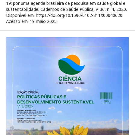
19: por uma agenda brasileira de pesquisa em saúde global e
sustentabilidade. Cadernos de Saúde Pública, v. 36, n. 4, 2020.
Disponível em: https://doi.org/10.1590/0102-311X00040620.
Acesso em: 19 maio 2025.