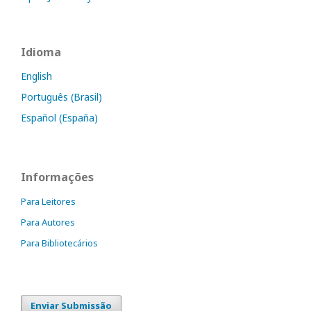
Idioma
English
Português (Brasil)
Español (España)
Informações
Para Leitores
Para Autores
Para Bibliotecários
Enviar Submissão