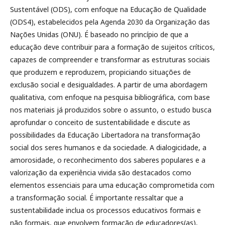
Sustentável (ODS), com enfoque na Educação de Qualidade
(ODS4), estabelecidos pela Agenda 2030 da Organização das
Nações Unidas (ONU). É baseado no princípio de que a
educação deve contribuir para a formação de sujeitos críticos,
capazes de compreender e transformar as estruturas sociais
que produzem e reproduzem, propiciando situações de
exclusão social e desigualdades. A partir de uma abordagem
qualitativa, com enfoque na pesquisa bibliográfica, com base
nos materiais já produzidos sobre o assunto, o estudo busca
aprofundar o conceito de sustentabilidade e discute as
possibilidades da Educação Libertadora na transformação
social dos seres humanos e da sociedade. A dialogicidade, a
amorosidade, o reconhecimento dos saberes populares e a
valorização da experiência vivida são destacados como
elementos essenciais para uma educação comprometida com
a transformação social. É importante ressaltar que a
sustentabilidade inclua os processos educativos formais e
não formais, que envolvem formação de educadores(as),