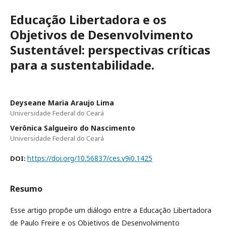
Educação Libertadora e os
Objetivos de Desenvolvimento
Sustentável: perspectivas críticas
para a sustentabilidade.
Deyseane Maria Araujo Lima
Universidade Federal do Ceará
Verônica Salgueiro do Nascimento
Universidade Federal do Ceará
https://doi.org/10.56837/ces.v9i0.1425
DOI:
Resumo
Esse artigo propõe um diálogo entre a Educação Libertadora
de Paulo Freire e os Objetivos de Desenvolvimento