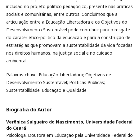
inclusão no projeto político pedagógico, presente nas práticas
sociais e comunitárias, entre outros. Concluímos que a
articulação entre a Educação Libertadora e os Objetivos do
Desenvolvimento Sustentável pode contribuir para o resgate
do caráter ético-político da educação e para a construção de
estratégias que promovam a sustentabilidade da vida focadas
nos direitos humanos, na justiça social e no cuidado
ambiental.
Palavras-chave: Educação Libertadora; Objetivos de
Desenvolvimento Sustentável; Políticas Públicas;
Sustentabilidade; Educação e Qualidade.
Biografia do Autor
Verônica Salgueiro do Nascimento,
Universidade Federal
do Ceará
Psicóloga. Doutora em Educação pela Universidade Federal do