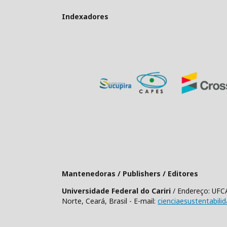
Indexadores
Mantenedoras / Publishers / Editores
Universidade Federal do Cariri
/ Endereço: UFCA
Norte, Ceará, Brasil - E-mail:
cienciaesustentabili