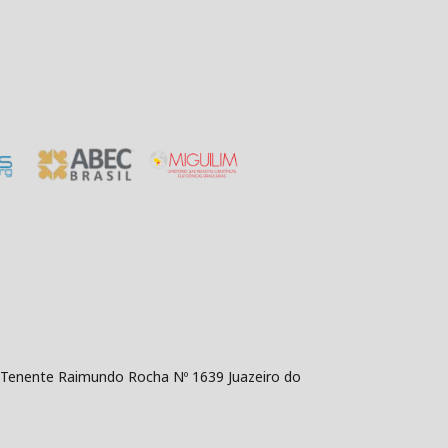
da Tenente Raimundo Rocha Nº 1639 Juazeiro do