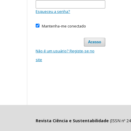
Esqueceu a senha?
Mantenha-me conectado
Acesso
Não é um usuário? Registe-se no
site
Revista Ciência e Sustentabilidade
(ISSN nº 24