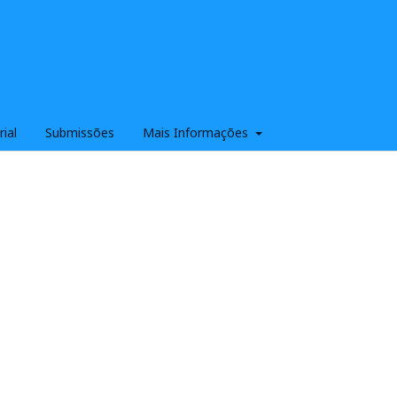
rial
Submissões
Mais Informações