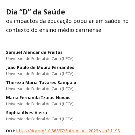
Dia “D” da Saúde
os impactos da educação popular em saúde no
contexto do ensino médio caririense
Samuel Alencar de Freitas
Universidade Federal do Cariri (UFCA)
João Paulo de Moura Fernandes
Universidade Federal do Cariri (UFCA)
Thereza Maria Tavares Sampaio
Universidade Federal do Cariri (UFCA)
Maria Fernanda Izaias Novais
Universidade Federal do Cariri (UFCA)
Sophia Alves Vieira
Universidade Federal do Cariri (UFCA)
https://doi.org/10.56837/EntreAcoes.2023.v4.n2.1193
DOI: