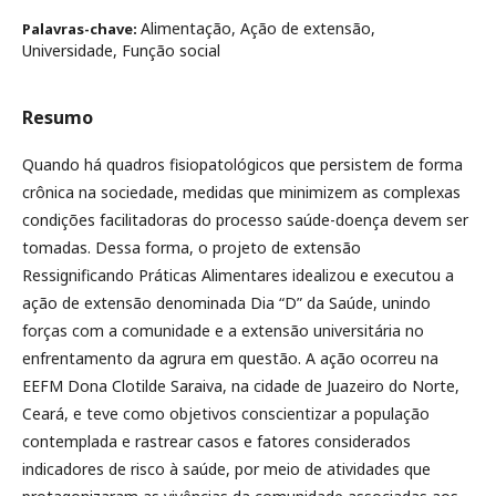
Alimentação, Ação de extensão,
Palavras-chave:
Universidade, Função social
Resumo
Quando há quadros fisiopatológicos que persistem de forma
crônica na sociedade, medidas que minimizem as complexas
condições facilitadoras do processo saúde-doença devem ser
tomadas. Dessa forma, o projeto de extensão
Ressignificando Práticas Alimentares idealizou e executou a
ação de extensão denominada Dia “D” da Saúde, unindo
forças com a comunidade e a extensão universitária no
enfrentamento da agrura em questão. A ação ocorreu na
EEFM Dona Clotilde Saraiva, na cidade de Juazeiro do Norte,
Ceará, e teve como objetivos conscientizar a população
contemplada e rastrear casos e fatores considerados
indicadores de risco à saúde, por meio de atividades que