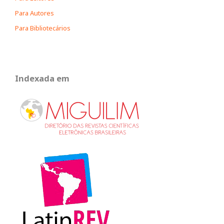
Para Autores
Para Bibliotecários
Indexada em