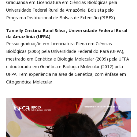
Graduanda em Licenciatura em Ciências Biológicas pela
Universidade Federal Rural da Amazônia. Bolsista pelo
Programa Institucional de Bolsas de Extensão (PIBEX).
Tanielly Cristina Raiol Silva ,
Universidade Federal Rural
da Amazônia (UFRA)
Possui graduação em Licenciatura Plena em Ciências
Biológicas (2006) pela Universidade Federal do Pará (UFPA),
mestrado em Genética e Biologia Molecular (2009) pela UFPA
e doutorado em Genética e Biologia Molecular (2012) pela
UFPA. Tem experiência na área de Genética, com ênfase em
Citogenética Molecular.