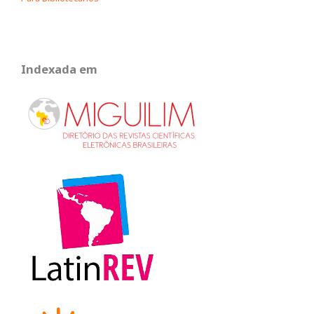
Indexada em