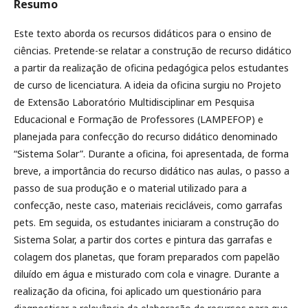
Resumo
Este texto aborda os recursos didáticos para o ensino de
ciências. Pretende-se relatar a construção de recurso didático
a partir da realização de oficina pedagógica pelos estudantes
de curso de licenciatura. A ideia da oficina surgiu no Projeto
de Extensão Laboratório Multidisciplinar em Pesquisa
Educacional e Formação de Professores (LAMPEFOP) e
planejada para confecção do recurso didático denominado
“Sistema Solar”. Durante a oficina, foi apresentada, de forma
breve, a importância do recurso didático nas aulas, o passo a
passo de sua produção e o material utilizado para a
confecção, neste caso, materiais recicláveis, como garrafas
pets. Em seguida, os estudantes iniciaram a construção do
Sistema Solar, a partir dos cortes e pintura das garrafas e
colagem dos planetas, que foram preparados com papelão
diluído em água e misturado com cola e vinagre. Durante a
realização da oficina, foi aplicado um questionário para