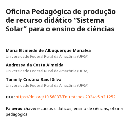
Oficina Pedagógica de produção
de recurso didático “Sistema
Solar” para o ensino de ciências
Maria Elcineide de Albuquerque Marialva
Universidade Federal Rural da Amazônia (UFRA)
Andressa da Costa Almeida
Universidade Federal Rural da Amazônia (UFRA)
Tanielly Cristina Raiol Silva
Universidade Federal Rural da Amazônia (UFRA)
https://doi.org/10.56837/EntreAcoes.2024.v5.n2.1252
DOI:
recursos didáticos, ensino de ciências, oficina
Palavras-chave:
pedagógica