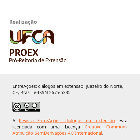
Realização
EntreAções: diálogos em extensão, Juazeiro do Norte,
CE, Brasil. e-ISSN 2675-5335
A
Revista EntreAções: diálogos em extensão
está
licenciada com uma Licença
Creative Commons
Atribuição-SemDerivações 4.0 Internacional
.