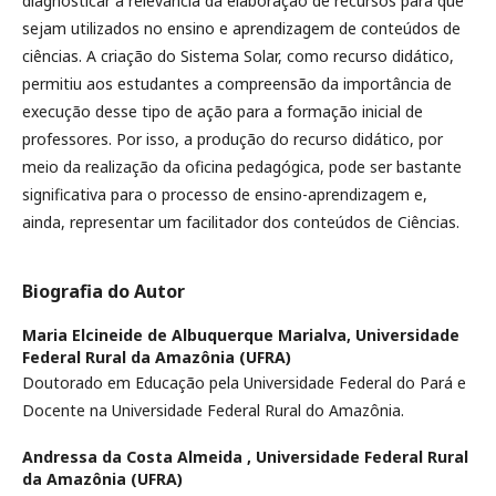
diagnosticar a relevância da elaboração de recursos para que
sejam utilizados no ensino e aprendizagem de conteúdos de
ciências. A criação do Sistema Solar, como recurso didático,
permitiu aos estudantes a compreensão da importância de
execução desse tipo de ação para a formação inicial de
professores. Por isso, a produção do recurso didático, por
meio da realização da oficina pedagógica, pode ser bastante
significativa para o processo de ensino-aprendizagem e,
ainda, representar um facilitador dos conteúdos de Ciências.
Biografia do Autor
Maria Elcineide de Albuquerque Marialva,
Universidade
Federal Rural da Amazônia (UFRA)
Doutorado em Educação pela Universidade Federal do Pará e
Docente na Universidade Federal Rural do Amazônia.
Andressa da Costa Almeida ,
Universidade Federal Rural
da Amazônia (UFRA)