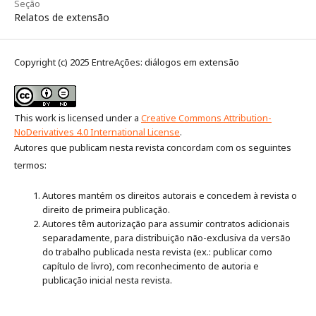
Seção
Relatos de extensão
Copyright (c) 2025 EntreAções: diálogos em extensão
This work is licensed under a
Creative Commons Attribution-
NoDerivatives 4.0 International License
.
Autores que publicam nesta revista concordam com os seguintes
termos:
Autores mantém os direitos autorais e concedem à revista o
direito de primeira publicação.
Autores têm autorização para assumir contratos adicionais
separadamente, para distribuição não-exclusiva da versão
do trabalho publicada nesta revista (ex.: publicar como
capítulo de livro), com reconhecimento de autoria e
publicação inicial nesta revista.