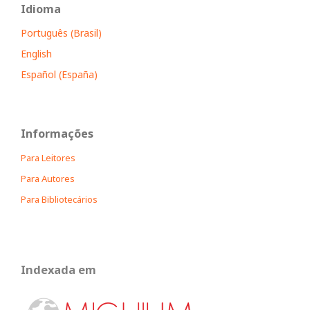
Idioma
Português (Brasil)
English
Español (España)
Informações
Para Leitores
Para Autores
Para Bibliotecários
Indexada em