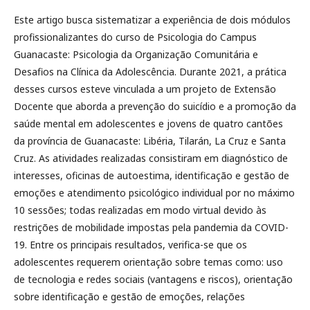
Este artigo busca sistematizar a experiência de dois módulos
profissionalizantes do curso de Psicologia do Campus
Guanacaste: Psicologia da Organização Comunitária e
Desafios na Clínica da Adolescência. Durante 2021, a prática
desses cursos esteve vinculada a um projeto de Extensão
Docente que aborda a prevenção do suicídio e a promoção da
saúde mental em adolescentes e jovens de quatro cantões
da província de Guanacaste: Libéria, Tilarán, La Cruz e Santa
Cruz. As atividades realizadas consistiram em diagnóstico de
interesses, oficinas de autoestima, identificação e gestão de
emoções e atendimento psicológico individual por no máximo
10 sessões; todas realizadas em modo virtual devido às
restrições de mobilidade impostas pela pandemia da COVID-
19. Entre os principais resultados, verifica-se que os
adolescentes requerem orientação sobre temas como: uso
de tecnologia e redes sociais (vantagens e riscos), orientação
sobre identificação e gestão de emoções, relações