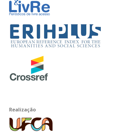
Realização