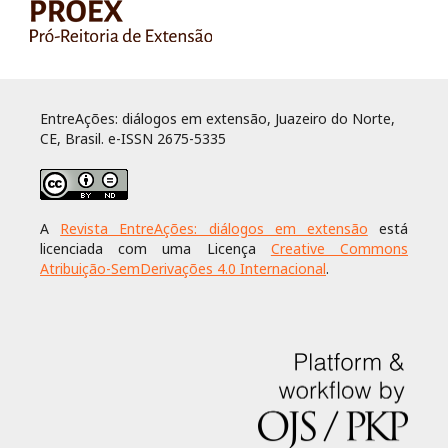
EntreAções: diálogos em extensão, Juazeiro do Norte,
CE, Brasil. e-ISSN 2675-5335
A
Revista EntreAções: diálogos em extensão
está
licenciada com uma Licença
Creative Commons
Atribuição-SemDerivações 4.0 Internacional
.