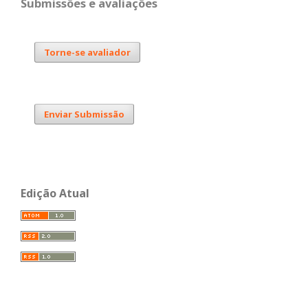
Submissões e avaliações
Torne-se avaliador
Enviar Submissão
Edição Atual