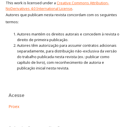
This work is licensed under a
Creative Commons Attribution-
NoDerivatives 4.0 International License
.
Autores que publicam nesta revista concordam com os seguintes
termos:
Autores mantém os direitos autorais e concedem à revista o
direito de primeira publicação.
Autores têm autorização para assumir contratos adicionais
separadamente, para distribuição não-exclusiva da versão
do trabalho publicada nesta revista (ex.: publicar como
capítulo de livro), com reconhecimento de autoria e
publicação inicial nesta revista.
Acesse
Proex