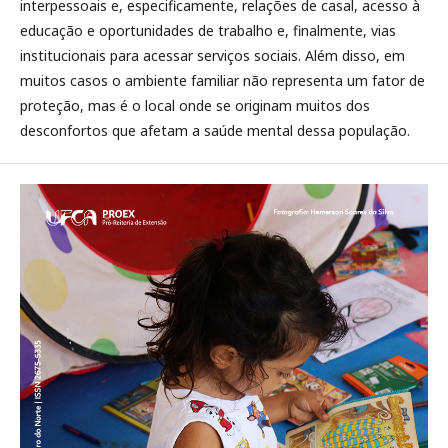
interpessoais e, especificamente, relações de casal, acesso à
educação e oportunidades de trabalho e, finalmente, vias
institucionais para acessar serviços sociais. Além disso, em
muitos casos o ambiente familiar não representa um fator de
proteção, mas é o local onde se originam muitos dos
desconfortos que afetam a saúde mental dessa população.