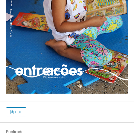
PDF
Publicado