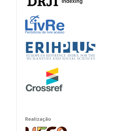
Realização