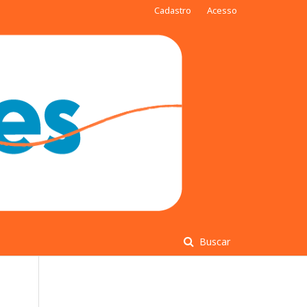
Cadastro
Acesso
Buscar