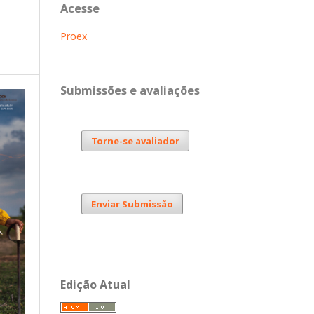
Acesse
Proex
Submissões e avaliações
Torne-se avaliador
Enviar Submissão
Edição Atual