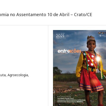
mia no Assentamento 10 de Abril – Crato/CE
uta, Agroecologia,