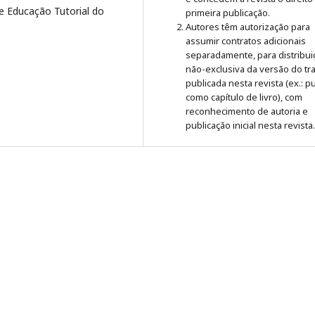
e Educação Tutorial do
primeira publicação.
Autores têm autorização para
assumir contratos adicionais
separadamente, para distribui
não-exclusiva da versão do tr
publicada nesta revista (ex.: pu
como capítulo de livro), com
reconhecimento de autoria e
publicação inicial nesta revista.