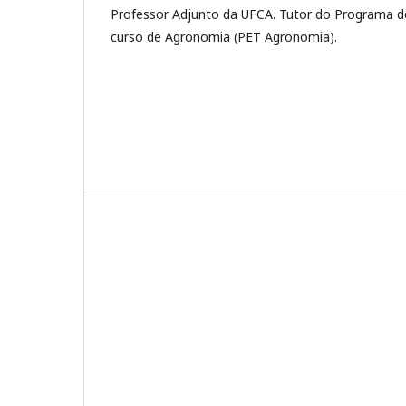
Professor Adjunto da UFCA. Tutor do Programa d
curso de Agronomia (PET Agronomia).