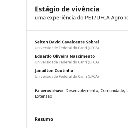
Estágio de vivência
uma experiência do PET/UFCA Agrono
Selton David Cavalcante Sobral
Universidade Federal do Cariri (UFCA)
Eduardo Oliveira Nascimento
Universidade Federal do Cariri (UFCA)
Janailton Coutinho
Universidade Federal do Cariri (UFCA)
Desenvolvimento, Comunidade, L
Palavras-chave:
Extensão
Resumo