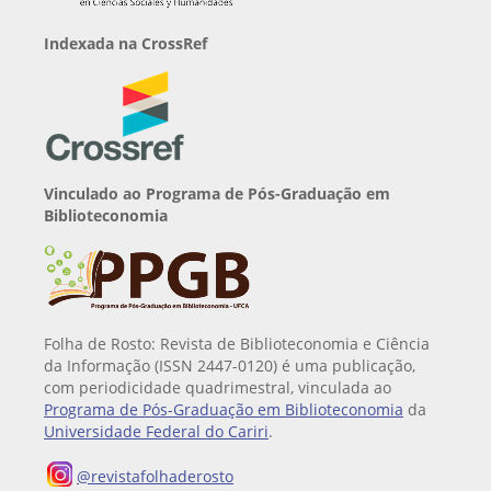
Indexada na CrossRef
Vinculado ao Programa de Pós-Graduação em
Biblioteconomia
Folha de Rosto: Revista de Biblioteconomia e Ciência
da Informação (ISSN 2447-0120) é uma publicação,
com periodicidade quadrimestral, vinculada ao
Programa de Pós-Graduação em Biblioteconomia
da
Universidade Federal do Cariri
.
@revistafolhaderosto