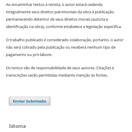
Ao encaminhar textos à revista, o autor estará cedendo
integralmente seus direitos patrimoniais da obra à publicação,
permanecendo detentor de seus direitos morais (autoria e
identificação na obra), conforme estabelece a legislação específica.
O trabalho publicado é considerado colaboração, portanto, o autor
não será cobrado pela publicação ou receberá nenhum tipo de
pagamento ou pró-labore.
Os textos são de responsabilidade de seus autores. Citações e
transcrições serão permitidas mediante menção às fontes.
Enviar Submissão
Idioma