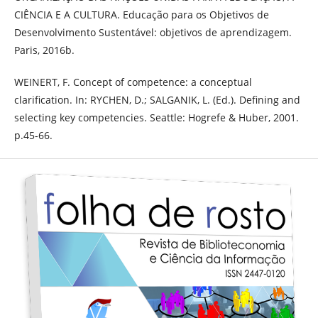
CIÊNCIA E A CULTURA. Educação para os Objetivos de
Desenvolvimento Sustentável: objetivos de aprendizagem.
Paris, 2016b.
WEINERT, F. Concept of competence: a conceptual
clarification. In: RYCHEN, D.; SALGANIK, L. (Ed.). Defining and
selecting key competencies. Seattle: Hogrefe & Huber, 2001.
p.45-66.