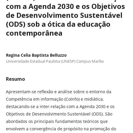
com a Agenda 2030 e os Objetivos
de Desenvolvimento Sustentável
(ODS) sob a ótica da educação
contemporânea
Regina Celia Baptista Belluzzo
Universidade Estadual Paulista (UNESP) Campus Marília
Resumo
Apresentam-se reflexão e análise sobre o entorno da
Competência em informação (CoInfo) e midiática,
destacando-se a inter-relação com a Agenda 2030 e os
Objetivos de Desenvolvimento Sustentável (ODS). São
abordados os principais fundamentos teóricos que
envolvem a convergência de propósito na promoção do