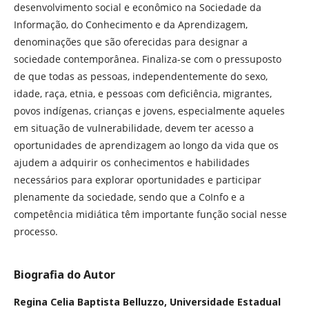
desenvolvimento social e econômico na Sociedade da
Informação, do Conhecimento e da Aprendizagem,
denominações que são oferecidas para designar a
sociedade contemporânea. Finaliza-se com o pressuposto
de que todas as pessoas, independentemente do sexo,
idade, raça, etnia, e pessoas com deficiência, migrantes,
povos indígenas, crianças e jovens, especialmente aqueles
em situação de vulnerabilidade, devem ter acesso a
oportunidades de aprendizagem ao longo da vida que os
ajudem a adquirir os conhecimentos e habilidades
necessários para explorar oportunidades e participar
plenamente da sociedade, sendo que a CoInfo e a
competência midiática têm importante função social nesse
processo.
Biografia do Autor
Regina Celia Baptista Belluzzo,
Universidade Estadual