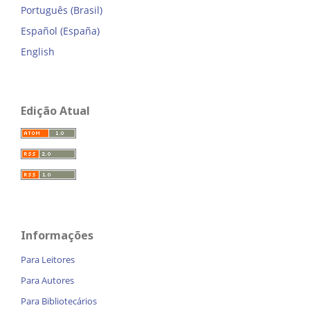
Português (Brasil)
Español (España)
English
Edição Atual
Informações
Para Leitores
Para Autores
Para Bibliotecários