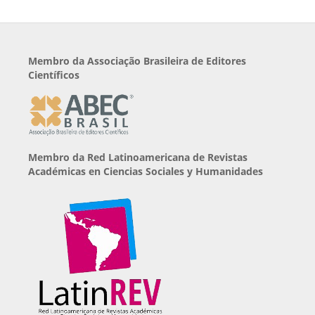
Membro da Associação Brasileira de Editores
Científicos
Membro da Red Latinoamericana de Revistas
Académicas en Ciencias Sociales y Humanidades