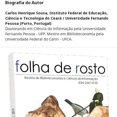
Biografia do Autor
Carlos Henrique Sousa,
Instituto Federal de Educação,
Ciência e Tecnologia do Ceará / Universidade Fernando
Pessoa (Porto, Portugal)
Doutorando em Ciência da Informação pela Universidade
Fernando Pessoa - UFP. Mestre em Biblioteconomia pela
Universidade Federal do Cariri - UFCA.