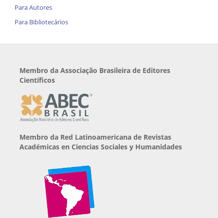
Para Autores
Para Bibliotecários
Membro da Associação Brasileira de Editores
Científicos
Membro da Red Latinoamericana de Revistas
Académicas en Ciencias Sociales y Humanidades