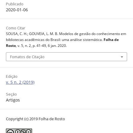
Publicado
2020-01-06
Como Citar
SOUSA, C. H.; GOUVEIA, L. M. B. Modelos de gestão do conhecimento em
bibliotecas acadêmicas do Brasil: uma análise sistemática.
Folha de
Rosto
, v. 5, n. 2, p. 41-49, 6 jan. 2020.
Fomatos de Citação
Edição
v. 5 n. 2 (2019)
Seção
Artigos
Copyright (c) 2019 Folha de Rosto