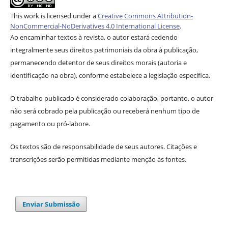
This work is licensed under a
Creative Commons Attribution-
NonCommercial-NoDerivatives 4.0 International License
.
Ao encaminhar textos à revista, o autor estará cedendo
integralmente seus direitos patrimoniais da obra à publicação,
permanecendo detentor de seus direitos morais (autoria e
identificação na obra), conforme estabelece a legislação específica.
O trabalho publicado é considerado colaboração, portanto, o autor
não será cobrado pela publicação ou receberá nenhum tipo de
pagamento ou pró-labore.
Os textos são de responsabilidade de seus autores. Citações e
transcrições serão permitidas mediante menção às fontes.
Enviar Submissão