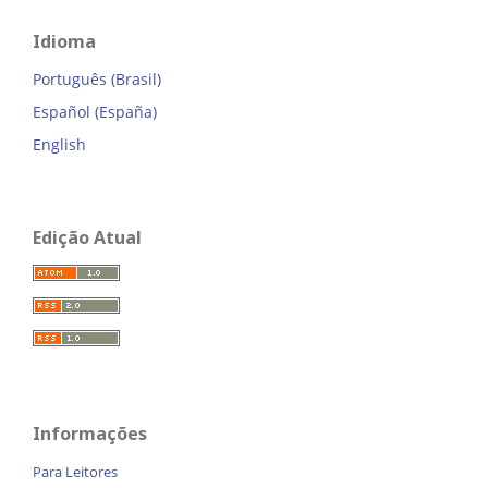
Idioma
Português (Brasil)
Español (España)
English
Edição Atual
Informações
Para Leitores