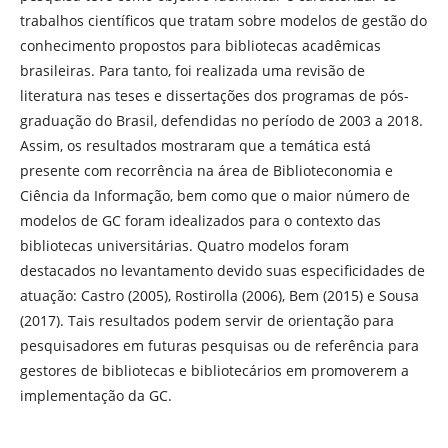
trabalhos científicos que tratam sobre modelos de gestão do
conhecimento propostos para bibliotecas acadêmicas
brasileiras. Para tanto, foi realizada uma revisão de
literatura nas teses e dissertações dos programas de pós-
graduação do Brasil, defendidas no período de 2003 a 2018.
Assim, os resultados mostraram que a temática está
presente com recorrência na área de Biblioteconomia e
Ciência da Informação, bem como que o maior número de
modelos de GC foram idealizados para o contexto das
bibliotecas universitárias. Quatro modelos foram
destacados no levantamento devido suas especificidades de
atuação: Castro (2005), Rostirolla (2006), Bem (2015) e Sousa
(2017). Tais resultados podem servir de orientação para
pesquisadores em futuras pesquisas ou de referência para
gestores de bibliotecas e bibliotecários em promoverem a
implementação da GC.