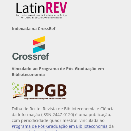
Indexada na CrossRef
Vinculado ao Programa de Pós-Graduação em
Biblioteconomia
Folha de Rosto: Revista de Biblioteconomia e Ciência
da Informação (ISSN 2447-0120) é uma publicação,
com periodicidade quadrimestral, vinculada ao
Programa de Pós-Graduação em Biblioteconomia
da