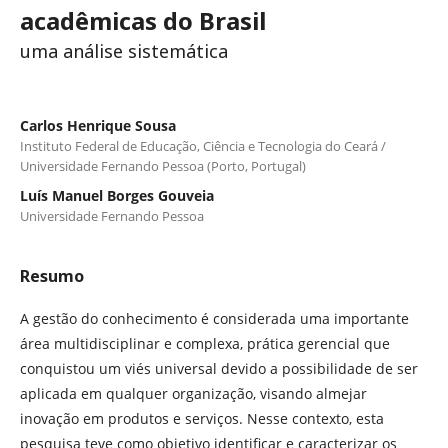
acadêmicas do Brasil
uma análise sistemática
Carlos Henrique Sousa
Instituto Federal de Educação, Ciência e Tecnologia do Ceará /
Universidade Fernando Pessoa (Porto, Portugal)
Luís Manuel Borges Gouveia
Universidade Fernando Pessoa
Resumo
A gestão do conhecimento é considerada uma importante
área multidisciplinar e complexa, prática gerencial que
conquistou um viés universal devido a possibilidade de ser
aplicada em qualquer organização, visando almejar
inovação em produtos e serviços. Nesse contexto, esta
pesquisa teve como objetivo identificar e caracterizar os