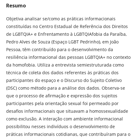
Resumo
Objetiva analisar se/como as práticas informacionais
constituídas no Centro Estadual de Referência dos Direitos
de LGBTQIA+ e Enfrentamento à LGBTQIAfobia da Paraíba,
Pedro Alves de Souza (Espaço LGBT Pedrinho), em João
Pessoa, têm contribuído para o desenvolvimento da
resiliência informacional das pessoas LGBTQIA+ no contexto
da homofobia. Utiliza a entrevista semiestruturada como
técnica de coleta dos dados referentes às práticas dos
participantes do espaço e o Discurso do Sujeito Coletivo
(DSC) como método para a análise dos dados. Observa-se
que o processo de afirmação e expressão dos sujeitos
participantes pela orientação sexual foi permeado por
desafios informacionais que situavam a homossexualidade
como exclusão. A interação com ambiente informacional
possibilitou nesses indivíduos o desenvolvimento de
práticas informacionais cotidianas, que contribuíram para o