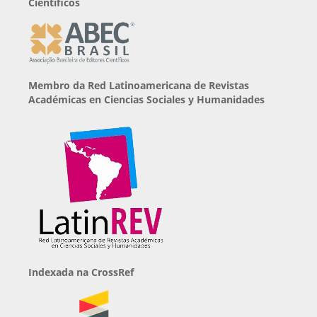
Científicos
Membro da Red Latinoamericana de Revistas
Académicas en Ciencias Sociales y Humanidades
Indexada na CrossRef