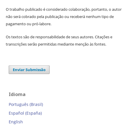
O trabalho publicado é considerado colaboração, portanto, o autor
não será cobrado pela publicação ou receberá nenhum tipo de
pagamento ou pró-labore.
Os textos são de responsabilidade de seus autores. Citações e
transcrições serão permitidas mediante menção às fontes.
Enviar Submissão
Idioma
Português (Brasil)
Español (España)
English