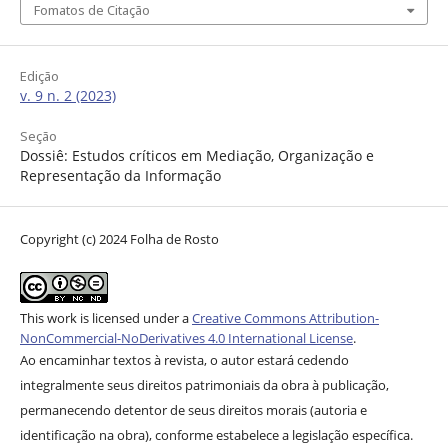
Fomatos de Citação
Edição
v. 9 n. 2 (2023)
Seção
Dossiê: Estudos críticos em Mediação, Organização e
Representação da Informação
Copyright (c) 2024 Folha de Rosto
This work is licensed under a
Creative Commons Attribution-
NonCommercial-NoDerivatives 4.0 International License
.
Ao encaminhar textos à revista, o autor estará cedendo
integralmente seus direitos patrimoniais da obra à publicação,
permanecendo detentor de seus direitos morais (autoria e
identificação na obra), conforme estabelece a legislação específica.