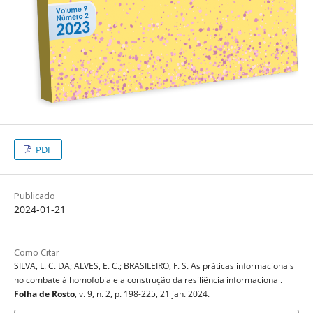
PDF
Publicado
2024-01-21
Como Citar
SILVA, L. C. DA; ALVES, E. C.; BRASILEIRO, F. S. As práticas informacionais
no combate à homofobia e a construção da resiliência informacional.
Folha de Rosto
, v. 9, n. 2, p. 198-225, 21 jan. 2024.