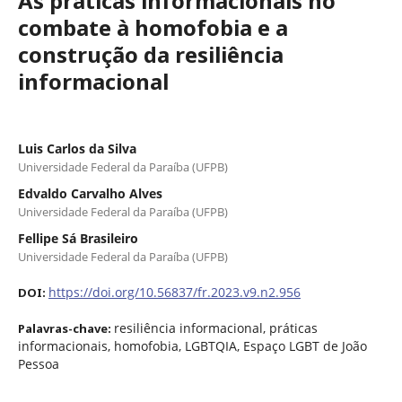
As práticas informacionais no
combate à homofobia e a
construção da resiliência
informacional
Luis Carlos da Silva
Universidade Federal da Paraíba (UFPB)
Edvaldo Carvalho Alves
Universidade Federal da Paraíba (UFPB)
Fellipe Sá Brasileiro
Universidade Federal da Paraíba (UFPB)
https://doi.org/10.56837/fr.2023.v9.n2.956
DOI:
resiliência informacional, práticas
Palavras-chave:
informacionais, homofobia, LGBTQIA, Espaço LGBT de João
Pessoa