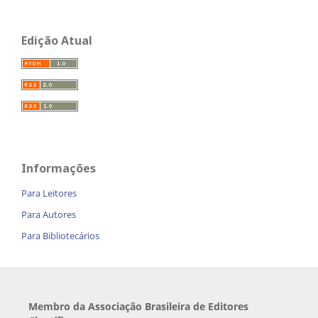
Edição Atual
Informações
Para Leitores
Para Autores
Para Bibliotecários
Membro da Associação Brasileira de Editores