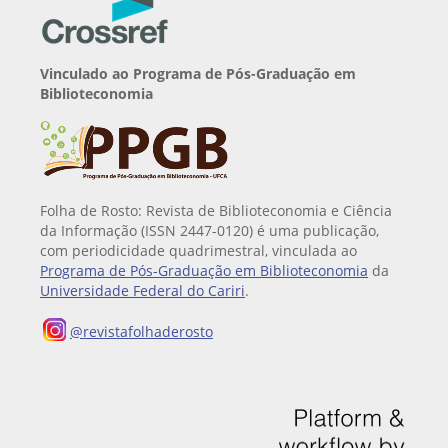
Vinculado ao Programa de Pós-Graduação em
Biblioteconomia
Folha de Rosto: Revista de Biblioteconomia e Ciência
da Informação (ISSN 2447-0120) é uma publicação,
com periodicidade quadrimestral, vinculada ao
Programa de Pós-Graduação em Biblioteconomia
da
Universidade Federal do Cariri
.
@revistafolhaderosto