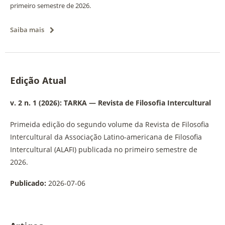
primeiro semestre de 2026.
Saiba mais
Edição Atual
v. 2 n. 1 (2026): TARKA — Revista de Filosofia Intercultural
Primeida edição do segundo volume da Revista de Filosofia
Intercultural da Associação Latino-americana de Filosofia
Intercultural (ALAFI) publicada no primeiro semestre de
2026.
Publicado:
2026-07-06