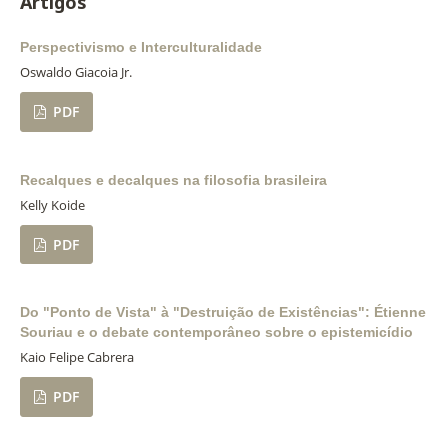
Artigos
Perspectivismo e Interculturalidade
Oswaldo Giacoia Jr.
PDF
Recalques e decalques na filosofia brasileira
Kelly Koide
PDF
Do "Ponto de Vista" à "Destruição de Existências": Étienne
Souriau e o debate contemporâneo sobre o epistemicídio
Kaio Felipe Cabrera
PDF