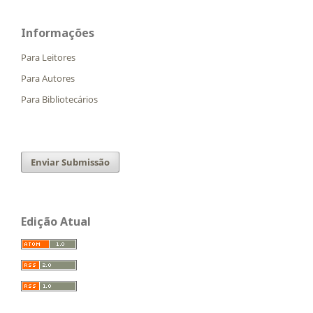
Informações
Para Leitores
Para Autores
Para Bibliotecários
Enviar Submissão
Edição Atual