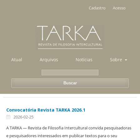
Cadastro
Acesso
Atual
Arquivos
Notícias
Sobre
Buscar
Convocatória Revista TARKA 2026.1
2026-02-25
A TARKA — Revista de Filosofia Intercultural convida pesquisadoras
e pesquisadores interessados em publicar textos para o seu