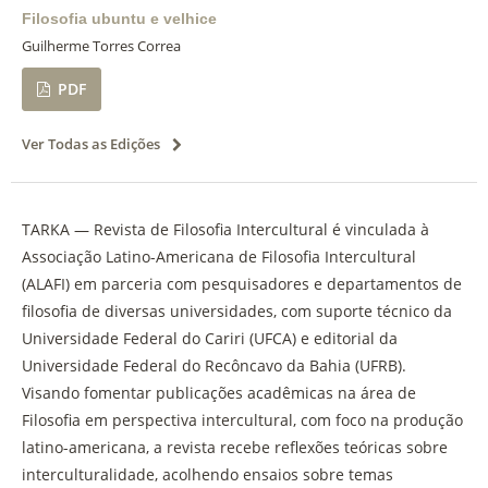
Filosofia ubuntu e velhice
Guilherme Torres Correa
PDF
Ver Todas as Edições
TARKA — Revista de Filosofia Intercultural é vinculada à
Associação Latino-Americana de Filosofia Intercultural
(ALAFI) em parceria com pesquisadores e departamentos de
filosofia de diversas universidades, com suporte técnico da
Universidade Federal do Cariri (UFCA) e editorial da
Universidade Federal do Recôncavo da Bahia (UFRB).
Visando fomentar publicações acadêmicas na área de
Filosofia em perspectiva intercultural, com foco na produção
latino-americana, a revista recebe reflexões teóricas sobre
interculturalidade, acolhendo ensaios sobre temas