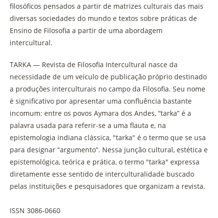
filosóficos pensados a partir de matrizes culturais das mais
diversas sociedades do mundo e textos sobre práticas de
Ensino de Filosofia a partir de uma abordagem
intercultural.
TARKA — Revista de Filosofia Intercultural nasce da
necessidade de um veículo de publicação próprio destinado
a produções interculturais no campo da Filosofia. Seu nome
é significativo por apresentar uma confluência bastante
incomum: entre os povos Aymara dos Andes, “tarka” é a
palavra usada para referir-se a uma flauta e, na
epistemologia indiana clássica, "tarka" é o termo que se usa
para designar “argumento”. Nessa junção cultural, estética e
epistemológica, teórica e prática, o termo "tarka" expressa
diretamente esse sentido de interculturalidade buscado
pelas instituições e pesquisadores que organizam a revista.
ISSN 3086-0660