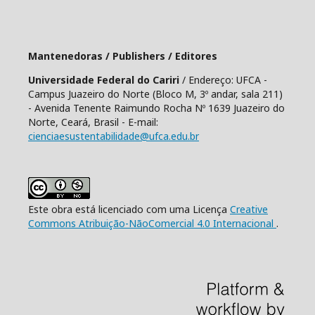
Mantenedoras / Publishers / Editores
Universidade Federal do Cariri
/ Endereço: UFCA -
Campus Juazeiro do Norte (Bloco M, 3º andar, sala 211)
- Avenida Tenente Raimundo Rocha Nº 1639 Juazeiro do
Norte, Ceará, Brasil - E-mail:
cienciaesustentabilidade@ufca.edu.br
Este obra está licenciado com uma Licença
Creative
Commons Atribuição-NãoComercial 4.0 Internacional
.