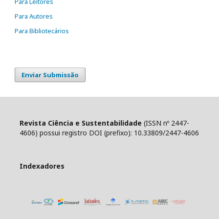
Para Leitores
Para Autores
Para Bibliotecários
Enviar Submissão
Revista Ciência e Sustentabilidade
(ISSN nº 2447-
4606) possui registro DOI (prefixo): 10.33809/2447-4606
Indexadores