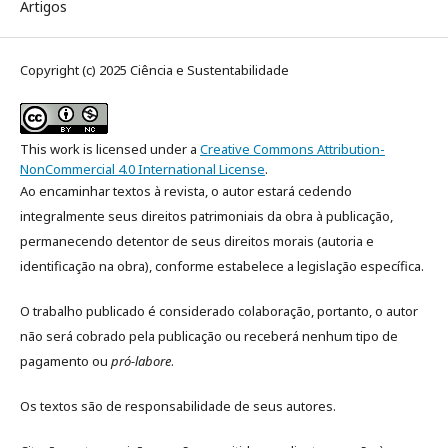
Artigos
Copyright (c) 2025 Ciência e Sustentabilidade
This work is licensed under a
Creative Commons Attribution-
NonCommercial 4.0 International License
.
Ao encaminhar textos à revista, o autor estará cedendo
integralmente seus direitos patrimoniais da obra à publicação,
permanecendo detentor de seus direitos morais (autoria e
identificação na obra), conforme estabelece a legislação especí­fica.
O trabalho publicado é considerado colaboração, portanto, o autor
não será cobrado pela publicação ou receberá nenhum tipo de
pagamento ou
pró-labore
.
Os textos são de responsabilidade de seus autores.