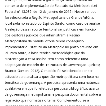
contexto de implementação do Estatuto da Metrópole (Lei
Federal n° 13.089, de 12 de janeiro de 2015). Nesse sentido,
foi selecionada a Região Metropolitana da Grande Vitória,
localizada no estado do Espírito Santo, como caso de análise.
A seleção desse recorte territorial se justificava em função
dos gestores públicos que administram a Região
Metropolitana da Grande Vitória terem conseguido
implementar o Estatuto da Metrópole no prazo previsto em
lei. Para tanto, a base teórico-metodológica que dá
sustentação a essa análise tem como referência uma
adaptação do modelo de “Estruturas de Governação” (Seixas;
Branco; Garson, 2012). O modelo foi selecionado por ser
utilizado para analisar a questão metropolitana com foco na
temática da governança. A pesquisa apresenta uma natureza
qualitativa em que foi efetuada pesquisa bibliográfica, acerca
da governança metropolitana, e pesquisa documental sobre a
legislação que normatiza o tema. Complementou-se a