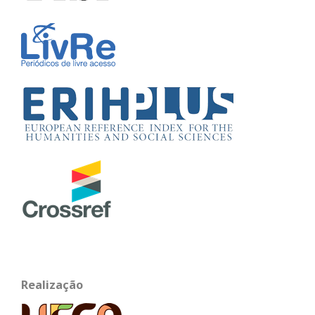
Realização