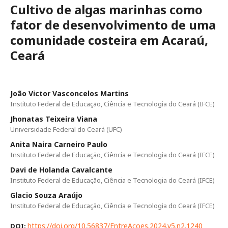
Cultivo de algas marinhas como
fator de desenvolvimento de uma
comunidade costeira em Acaraú,
Ceará
João Victor Vasconcelos Martins
Instituto Federal de Educação, Ciência e Tecnologia do Ceará (IFCE)
Jhonatas Teixeira Viana
Universidade Federal do Ceará (UFC)
Anita Naira Carneiro Paulo
Instituto Federal de Educação, Ciência e Tecnologia do Ceará (IFCE)
Davi de Holanda Cavalcante
Instituto Federal de Educação, Ciência e Tecnologia do Ceará (IFCE)
Glacio Souza Araújo
Instituto Federal de Educação, Ciência e Tecnologia do Ceará (IFCE)
https://doi.org/10.56837/EntreAcoes.2024.v5.n2.1240
DOI: