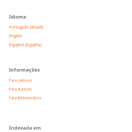
Idioma
Português (Brasil)
English
Español (España)
Informações
Para Leitores
Para Autores
Para Bibliotecários
Indexada em