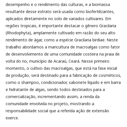
desempenho e o rendimento das culturas, e a biomassa
resultante desse extrato será usada como biofertilizantes,
aplicados diretamente no solo de variados cultivares. Em
regiões tropicais, é importante destacar o gênero Gracilaria
(Rhodophyta), amplamente cultivado em razão do seu alto
rendimento de ágar, como a espécie Gracilaria birdiae. Neste
trabalho abordamos a maricultura de macroalgas como fator
de desenvolvimento de uma comunidade costeira na praia de
volta do rio, município de Acaraú, Ceará. Nesse primeiro
momento, o cultivo das macroalgas, que está na fase inicial
de produção, será destinado para a fabricação de cosméticos,
como o shampoo, condicionador, sabonete líquido e em barra
e hidratante de algas, sendo todos destinados para a
comercialização, incrementando assim, a renda da
comunidade envolvida no projeto, mostrando a
responsabilidade social que a referida ação de extensão
exerce.