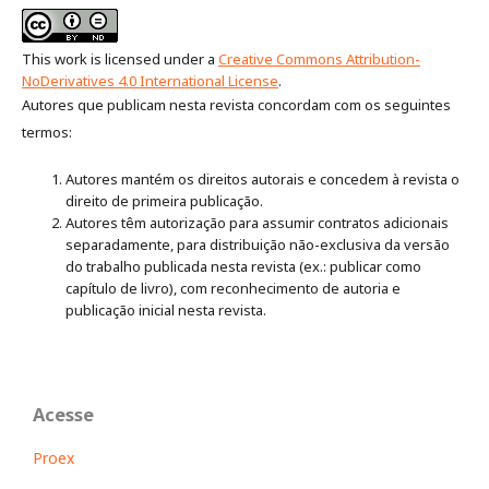
This work is licensed under a
Creative Commons Attribution-
NoDerivatives 4.0 International License
.
Autores que publicam nesta revista concordam com os seguintes
termos:
Autores mantém os direitos autorais e concedem à revista o
direito de primeira publicação.
Autores têm autorização para assumir contratos adicionais
separadamente, para distribuição não-exclusiva da versão
do trabalho publicada nesta revista (ex.: publicar como
capítulo de livro), com reconhecimento de autoria e
publicação inicial nesta revista.
Acesse
Proex