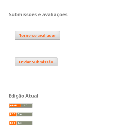
Submissões e avaliações
Torne-se avaliador
Enviar Submissão
Edição Atual