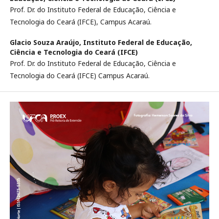
Prof. Dr. do Instituto Federal de Educação, Ciência e
Tecnologia do Ceará (IFCE), Campus Acaraú.
Glacio Souza Araújo,
Instituto Federal de Educação,
Ciência e Tecnologia do Ceará (IFCE)
Prof. Dr. do Instituto Federal de Educação, Ciência e
Tecnologia do Ceará (IFCE) Campus Acaraú.