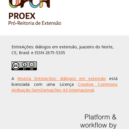
EntreAções: diálogos em extensão, Juazeiro do Norte,
CE, Brasil. e-ISSN 2675-5335
A
Revista EntreAções: diálogos em extensão
está
licenciada com uma Licença
Creative Commons
Atribuição-SemDerivações 4.0 Internacional
.