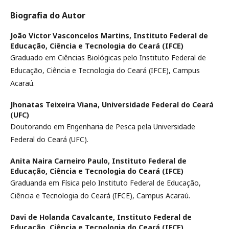
Biografia do Autor
João Victor Vasconcelos Martins,
Instituto Federal de
Educação, Ciência e Tecnologia do Ceará (IFCE)
Graduado em Ciências Biológicas pelo Instituto Federal de
Educação, Ciência e Tecnologia do Ceará (IFCE), Campus
Acaraú.
Jhonatas Teixeira Viana,
Universidade Federal do Ceará
(UFC)
Doutorando em Engenharia de Pesca pela Universidade
Federal do Ceará (UFC).
Anita Naira Carneiro Paulo,
Instituto Federal de
Educação, Ciência e Tecnologia do Ceará (IFCE)
Graduanda em Física pelo Instituto Federal de Educação,
Ciência e Tecnologia do Ceará (IFCE), Campus Acaraú.
Davi de Holanda Cavalcante,
Instituto Federal de
Educação, Ciência e Tecnologia do Ceará (IFCE)