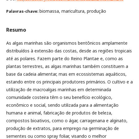
biomassa, maricultura, produção
Palavras-chave:
Resumo
As algas marinhas são organismos bentônicos amplamente
distribuídos à extensão das costas, desde as regiões tropicais
até as polares. Fazem parte do Reino Plantae e, como as
plantas terrestres, as algas marinhas também constituem a
base da cadeia alimentar, mas em ecossistemas aquáticos,
estando entre os principais produtores primários. O cultivo e a
utilização de macroalgas marinhas em determinada
comunidade costeira têm o seu benefício ecológico,
econômico e social, sendo utilizada para a alimentação
humana e animal, fabricação de produtos de beleza,
compostos bioativos, como o ágar, carragenana e alginato,
produção de extratos, para emprego na germinação de
sementes ou como spray foliar, visando o melhor