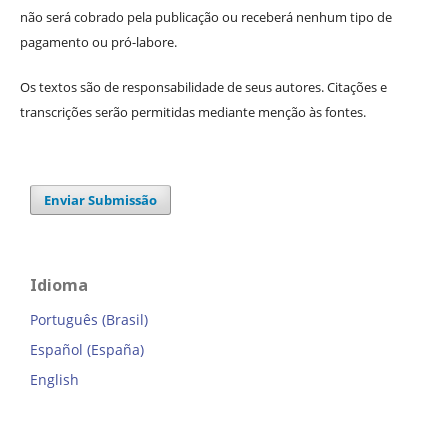
não será cobrado pela publicação ou receberá nenhum tipo de
pagamento ou pró-labore.
Os textos são de responsabilidade de seus autores. Citações e
transcrições serão permitidas mediante menção às fontes.
Enviar Submissão
Idioma
Português (Brasil)
Español (España)
English