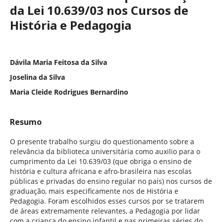
da Lei 10.639/03 nos Cursos de
História e Pedagogia
Dávila Maria Feitosa da Silva
Joselina da Silva
Maria Cleide Rodrigues Bernardino
Resumo
O presente trabalho surgiu do questionamento sobre a
relevância da biblioteca universitária como auxilio para o
cumprimento da Lei 10.639/03 (que obriga o ensino de
história e cultura africana e afro-brasileira nas escolas
públicas e privadas do ensino regular no país) nos cursos de
graduação, mais especificamente nos de História e
Pedagogia. Foram escolhidos esses cursos por se tratarem
de áreas extremamente relevantes, a Pedagogia por lidar
com a criança do ensino infantil e nas primeiras séries do