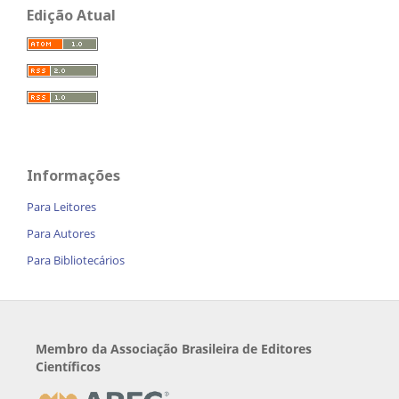
Edição Atual
Informações
Para Leitores
Para Autores
Para Bibliotecários
Membro da Associação Brasileira de Editores
Científicos