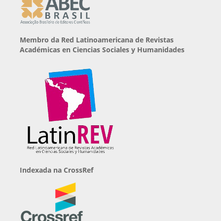
Membro da Red Latinoamericana de Revistas
Académicas en Ciencias Sociales y Humanidades
Indexada na CrossRef