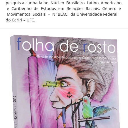
pesquis a cunhada no Núcleo Brasileiro Latino Americano
e Caribenho de Estudos em Relações Raciais, Gênero e
Movimentos Sociais – N´BLAC, da Universidade Federal
do Cariri – UFC.