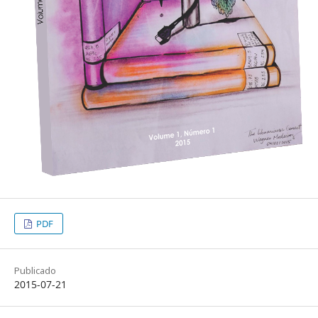
PDF
Publicado
2015-07-21