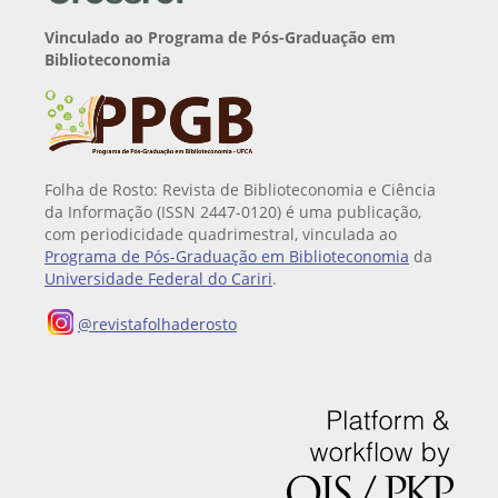
Vinculado ao Programa de Pós-Graduação em
Biblioteconomia
Folha de Rosto: Revista de Biblioteconomia e Ciência
da Informação (ISSN 2447-0120) é uma publicação,
com periodicidade quadrimestral, vinculada ao
Programa de Pós-Graduação em Biblioteconomia
da
Universidade Federal do Cariri
.
@revistafolhaderosto