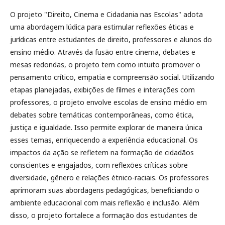
O projeto "Direito, Cinema e Cidadania nas Escolas" adota
uma abordagem lúdica para estimular reflexões éticas e
jurídicas entre estudantes de direito, professores e alunos do
ensino médio. Através da fusão entre cinema, debates e
mesas redondas, o projeto tem como intuito promover o
pensamento crítico, empatia e compreensão social. Utilizando
etapas planejadas, exibições de filmes e interações com
professores, o projeto envolve escolas de ensino médio em
debates sobre temáticas contemporâneas, como ética,
justiça e igualdade. Isso permite explorar de maneira única
esses temas, enriquecendo a experiência educacional. Os
impactos da ação se refletem na formação de cidadãos
conscientes e engajados, com reflexões críticas sobre
diversidade, gênero e relações étnico-raciais. Os professores
aprimoram suas abordagens pedagógicas, beneficiando o
ambiente educacional com mais reflexão e inclusão. Além
disso, o projeto fortalece a formação dos estudantes de