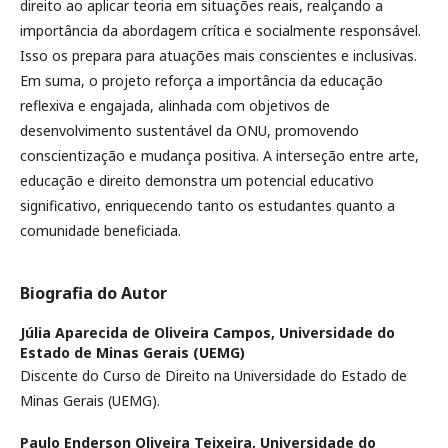
direito ao aplicar teoria em situações reais, realçando a
importância da abordagem crítica e socialmente responsável.
Isso os prepara para atuações mais conscientes e inclusivas.
Em suma, o projeto reforça a importância da educação
reflexiva e engajada, alinhada com objetivos de
desenvolvimento sustentável da ONU, promovendo
conscientização e mudança positiva. A interseção entre arte,
educação e direito demonstra um potencial educativo
significativo, enriquecendo tanto os estudantes quanto a
comunidade beneficiada.
Biografia do Autor
Júlia Aparecida de Oliveira Campos,
Universidade do
Estado de Minas Gerais (UEMG)
Discente do Curso de Direito na Universidade do Estado de
Minas Gerais (UEMG).
Paulo Enderson Oliveira Teixeira,
Universidade do