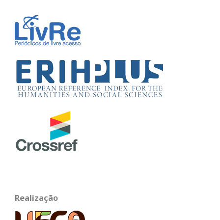
Realização