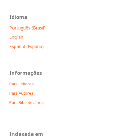
Idioma
Português (Brasil)
English
Español (España)
Informações
Para Leitores
Para Autores
Para Bibliotecários
Indexada em