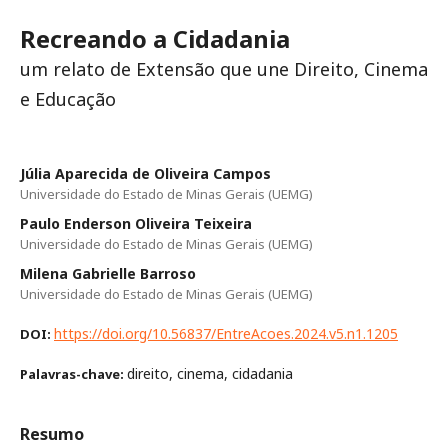
Recreando a Cidadania
um relato de Extensão que une Direito, Cinema
e Educação
Júlia Aparecida de Oliveira Campos
Universidade do Estado de Minas Gerais (UEMG)
Paulo Enderson Oliveira Teixeira
Universidade do Estado de Minas Gerais (UEMG)
Milena Gabrielle Barroso
Universidade do Estado de Minas Gerais (UEMG)
https://doi.org/10.56837/EntreAcoes.2024.v5.n1.1205
DOI:
direito, cinema, cidadania
Palavras-chave:
Resumo