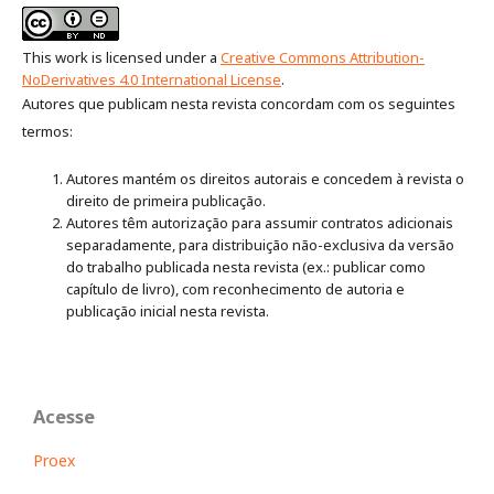
This work is licensed under a
Creative Commons Attribution-
NoDerivatives 4.0 International License
.
Autores que publicam nesta revista concordam com os seguintes
termos:
Autores mantém os direitos autorais e concedem à revista o
direito de primeira publicação.
Autores têm autorização para assumir contratos adicionais
separadamente, para distribuição não-exclusiva da versão
do trabalho publicada nesta revista (ex.: publicar como
capítulo de livro), com reconhecimento de autoria e
publicação inicial nesta revista.
Acesse
Proex