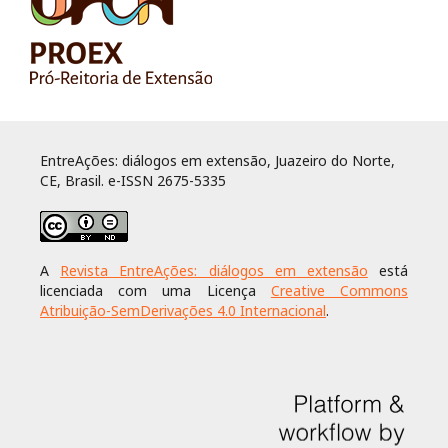
EntreAções: diálogos em extensão, Juazeiro do Norte,
CE, Brasil. e-ISSN 2675-5335
A
Revista EntreAções: diálogos em extensão
está
licenciada com uma Licença
Creative Commons
Atribuição-SemDerivações 4.0 Internacional
.