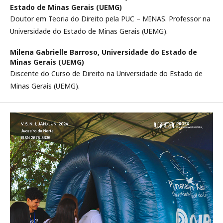
Estado de Minas Gerais (UEMG)
Doutor em Teoria do Direito pela PUC – MINAS. Professor na
Universidade do Estado de Minas Gerais (UEMG).
Milena Gabrielle Barroso,
Universidade do Estado de
Minas Gerais (UEMG)
Discente do Curso de Direito na Universidade do Estado de
Minas Gerais (UEMG).