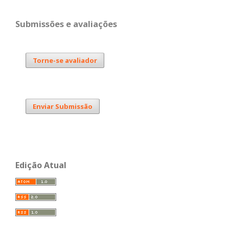
Submissões e avaliações
Torne-se avaliador
Enviar Submissão
Edição Atual