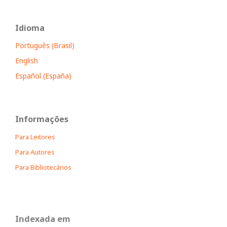
Idioma
Português (Brasil)
English
Español (España)
Informações
Para Leitores
Para Autores
Para Bibliotecários
Indexada em