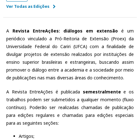
Ver Todas as Edições
A
Revista EntreAções: diálogos em extensão
é um
periódico vinculado a Pró-Reitoria de Extensão (Proex) da
Universidade Federal do Cariri (UFCA) com a finalidade de
divulgar projetos de extensão realizados por instituições de
ensino superior brasileiras e estrangeiras, buscando assim
promover o diálogo entre a academia e a sociedade por meio
de publicações nas mais diversas áreas do conhecimento.
A Revista EntreAções é publicada
semestralmente
e os
trabalhos podem ser submetidos a qualquer momento (fluxo
contínuo). Poderão ser realizadas chamadas de publicação
para edições regulares e chamadas para edições especiais
para as seguintes seções:
Artigos;