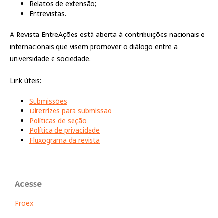
Relatos de extensão;
Entrevistas.
A Revista EntreAções está aberta à contribuições nacionais e
internacionais que visem promover o diálogo entre a
universidade e sociedade.
Link úteis:
Submissões
Diretrizes para submissão
Políticas de seção
Política de privacidade
Fluxograma da revista
Acesse
Proex