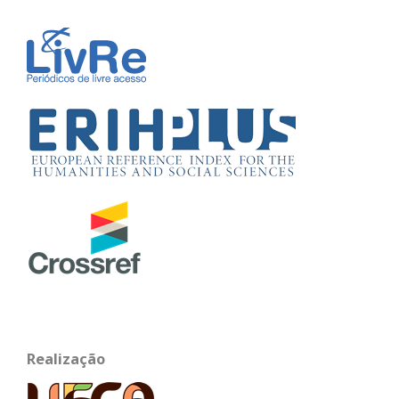
Realização