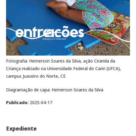
Fotografia: Hemerson Soares da Silva, ação Ciranda da
Criança realizado na Universidade Federal do Cariri (UFCA),
campus Juazeiro do Norte, CE
Diagramação de capa: Hemerson Soares da Silva
Publicado:
2025-04-17
Expediente