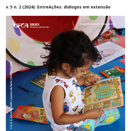
v. 5 n. 2 (2024): EntreAções: diálogos em extensão