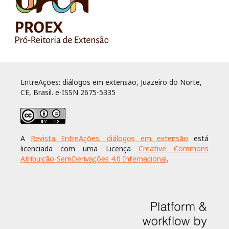
EntreAções: diálogos em extensão, Juazeiro do Norte,
CE, Brasil. e-ISSN 2675-5335
A
Revista EntreAções: diálogos em extensão
está
licenciada com uma Licença
Creative Commons
Atribuição-SemDerivações 4.0 Internacional
.