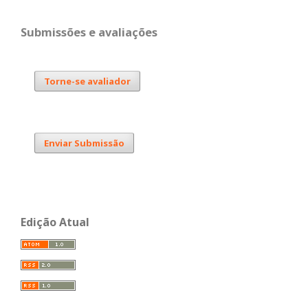
Submissões e avaliações
Torne-se avaliador
Enviar Submissão
Edição Atual