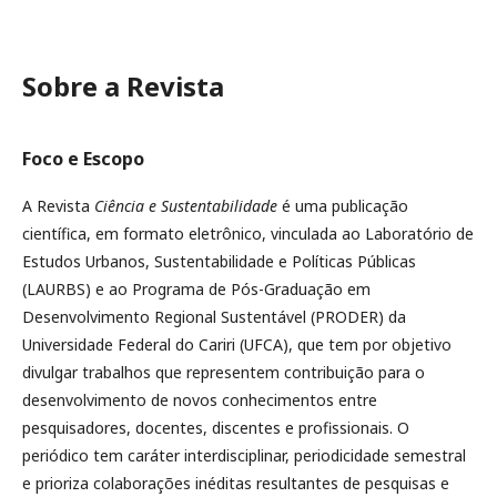
Sobre a Revista
Foco e Escopo
A Revista
Ciência e Sustentabilidade
é uma publicação
científica, em formato eletrônico, vinculada ao Laboratório de
Estudos Urbanos, Sustentabilidade e Políticas Públicas
(LAURBS) e ao Programa de Pós-Graduação em
Desenvolvimento Regional Sustentável (PRODER) da
Universidade Federal do Cariri (UFCA), que tem por objetivo
divulgar trabalhos que representem contribuição para o
desenvolvimento de novos conhecimentos entre
pesquisadores, docentes, discentes e profissionais. O
periódico tem caráter interdisciplinar, periodicidade semestral
e prioriza colaborações inéditas resultantes de pesquisas e