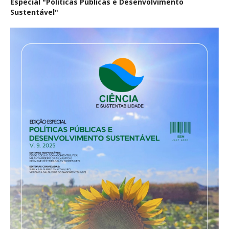
Especial "Políticas Públicas e Desenvolvimento
Sustentável"