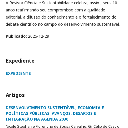
A Revista Ciência e Sustentabilidade celebra, assim, seus 10
anos reafirmando seu compromisso com a qualidade
editorial, a difusão do conhecimento e o fortalecimento do
debate científico no campo do desenvolvimento sustentável.
Publicado:
2025-12-29
Expediente
EXPEDIENTE
Artigos
DESENVOLVIMENTO SUSTENTÁVEL, ECONOMIA E
POLÍTICAS PÚBLICAS: AVANÇOS, DESAFIOS E
INTEGRAÇÃO NA AGENDA 2030
Nicole Stephanie Florentino de Sousa Carvalho, Gil Célio de Castro