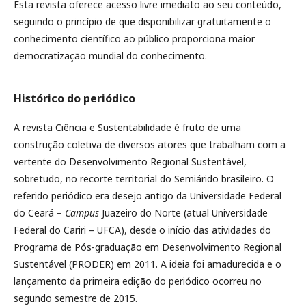
Esta revista oferece acesso livre imediato ao seu conteúdo,
seguindo o princípio de que disponibilizar gratuitamente o
conhecimento científico ao público proporciona maior
democratização mundial do conhecimento.
Histórico do periódico
A revista Ciência e Sustentabilidade é fruto de uma
construção coletiva de diversos atores que trabalham com a
vertente do Desenvolvimento Regional Sustentável,
sobretudo, no recorte territorial do Semiárido brasileiro. O
referido periódico era desejo antigo da Universidade Federal
do Ceará –
Campus
Juazeiro do Norte (atual Universidade
Federal do Cariri – UFCA), desde o início das atividades do
Programa de Pós-graduação em Desenvolvimento Regional
Sustentável (PRODER) em 2011. A ideia foi amadurecida e o
lançamento da primeira edição do periódico ocorreu no
segundo semestre de 2015.