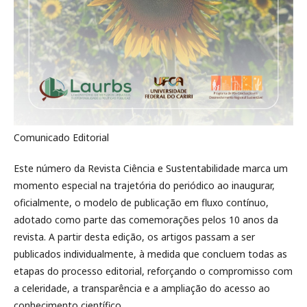
Comunicado Editorial
Este número da Revista Ciência e Sustentabilidade marca um
momento especial na trajetória do periódico ao inaugurar,
oficialmente, o modelo de publicação em fluxo contínuo,
adotado como parte das comemorações pelos 10 anos da
revista. A partir desta edição, os artigos passam a ser
publicados individualmente, à medida que concluem todas as
etapas do processo editorial, reforçando o compromisso com
a celeridade, a transparência e a ampliação do acesso ao
conhecimento científico.