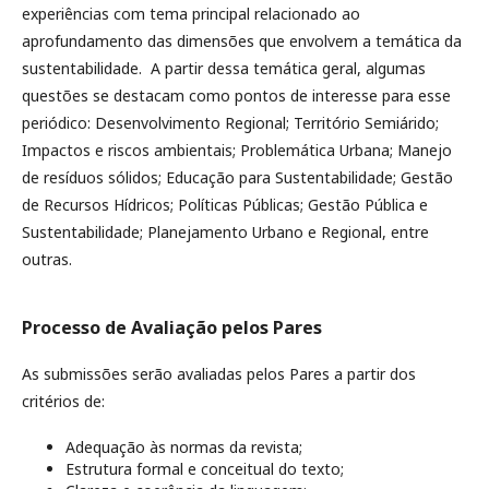
experiências com tema principal relacionado ao
aprofundamento das dimensões que envolvem a temática da
sustentabilidade. A partir dessa temática geral, algumas
questões se destacam como pontos de interesse para esse
periódico: Desenvolvimento Regional; Território Semiárido;
Impactos e riscos ambientais; Problemática Urbana; Manejo
de resíduos sólidos; Educação para Sustentabilidade; Gestão
de Recursos Hídricos; Políticas Públicas; Gestão Pública e
Sustentabilidade; Planejamento Urbano e Regional, entre
outras.
Processo de Avaliação pelos Pares
As submissões serão avaliadas pelos Pares a partir dos
critérios de:
Adequação às normas da revista;
Estrutura formal e conceitual do texto;