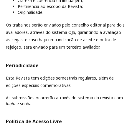
Clareza e coerência da linguagem;
Pertinência ao escopo da Revista;
Originalidade.
Os trabalhos serão enviados pelo conselho editorial para dois
avaliadores, através do sistema OJS, garantindo a avaliação
às cegas, e caso haja uma indicação de aceite e outra de
rejeição, será enviado para um terceiro avaliador.
Periodicidade
Esta Revista tem edições semestrais regulares, além de
edições especiais comemorativas.
As submissões ocorrerão através do sistema da revista com
login
e senha.
Política de Acesso Livre