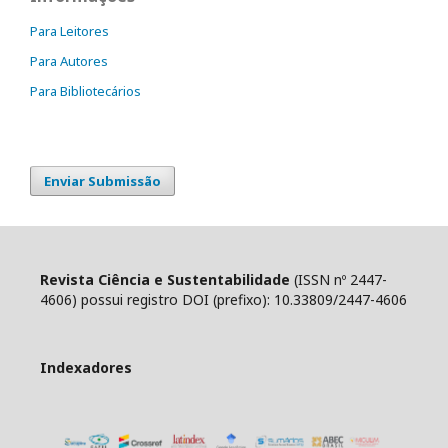
Para Leitores
Para Autores
Para Bibliotecários
Enviar Submissão
Revista Ciência e Sustentabilidade
(ISSN nº 2447-
4606) possui registro DOI (prefixo): 10.33809/2447-4606
Indexadores