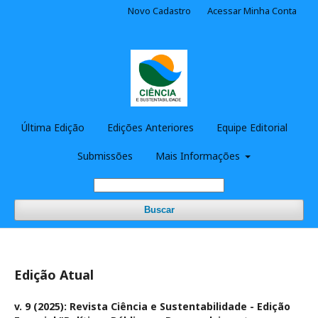
Novo Cadastro
Acessar Minha Conta
Última Edição
Edições Anteriores
Equipe Editorial
Submissões
Mais Informações
Buscar
Edição Atual
v. 9 (2025): Revista Ciência e Sustentabilidade - Edição