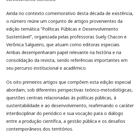
Ainda no contexto comemorativo desta década de existência,
o número reúne um conjunto de artigos provenientes da
edição temática “Políticas Públicas e Desenvolvimento
Sustentável”, organizada pelas professoras Suely Chacon e
Verônica Salgueiro, que atuam como editoras especiais.
Ambas desempenharam papel relevante na história e na
consolidação da revista, sendo referências importantes em
seu percurso institucional e acadêmico.
Os oito primeiros artigos que compõem esta edição especial
abordam, sob diferentes perspectivas teórico-metodológicas,
questões centrais relacionadas às políticas públicas, à
sustentabilidade e ao desenvolvimento, reafirmando o caráter
interdisciplinar do periódico e sua vocação para o diálogo
entre a produção científica, a gestão pública e os desafios
contemporâneos dos territórios.