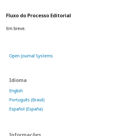
Fluxo do Processo Editorial
Em breve.
Open Journal Systems
Idioma
English
Português (Brasil)
Español (España)
Informações